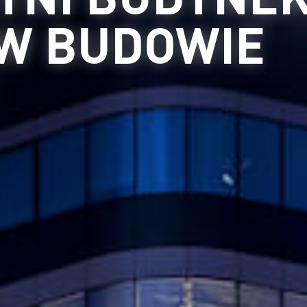
 W BUDOWIE